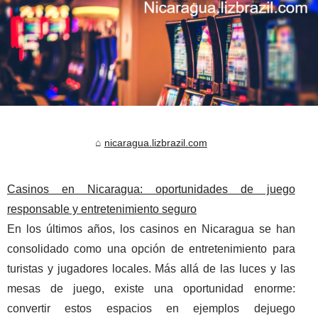
nicaragua.lizbrazil.com
Casinos en Nicaragua: oportunidades de juego
responsable y entretenimiento seguro
En los últimos años, los casinos en Nicaragua se han
consolidado como una opción de entretenimiento para
turistas y jugadores locales. Más allá de las luces y las
mesas de juego, existe una oportunidad enorme:
convertir estos espacios en ejemplos dejuego